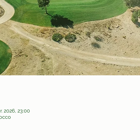
vr. 2026, 23:00
rocco