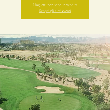
I biglietti non sono in vendita
Scopri gli altri eventi