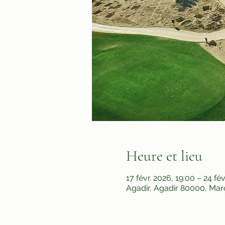
Heure et lieu
17 févr. 2026, 19:00 – 24 fé
Agadir, Agadir 80000, Ma