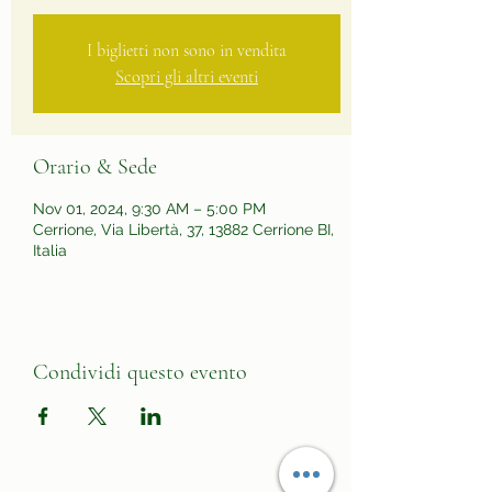
I biglietti non sono in vendita
Scopri gli altri eventi
Orario & Sede
Nov 01, 2024, 9:30 AM – 5:00 PM
Cerrione, Via Libertà, 37, 13882 Cerrione BI,
Italia
Condividi questo evento