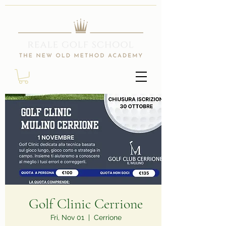
Golf Clinic Cerrione
Fri, Nov 01
  |  
Cerrione