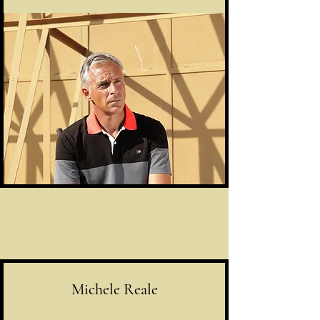
Michele Reale