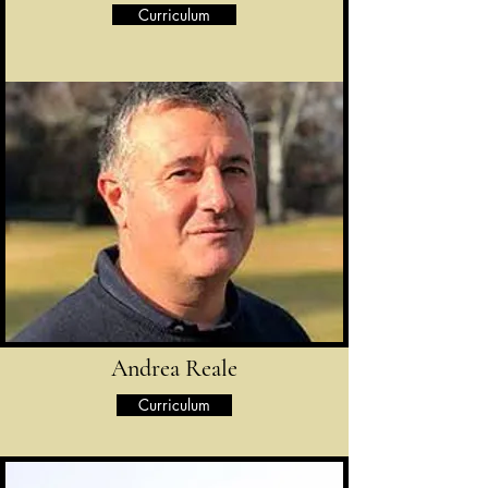
Curriculum
Andrea Reale
Curriculum