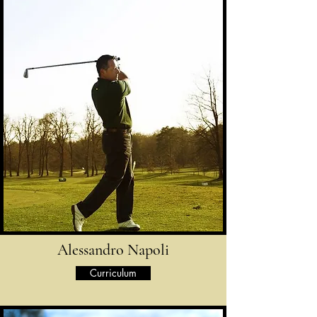
Alessandro Napoli
Curriculum