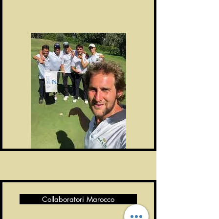
Collaboratori Marocco