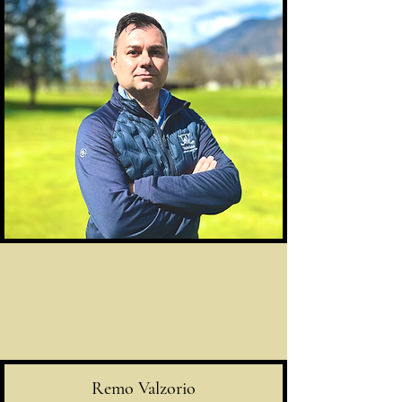
Remo Valzorio