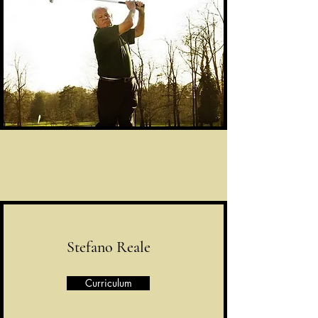
Stefano Reale
Curriculum