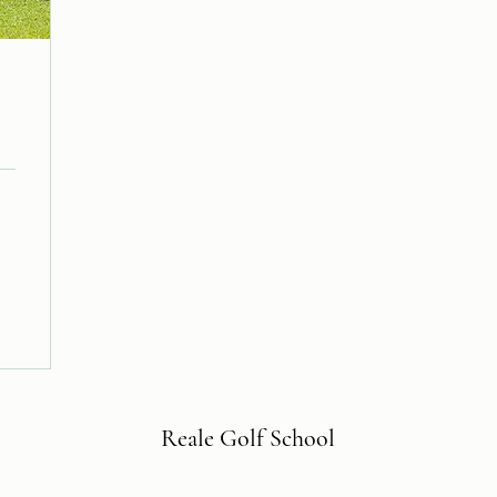
Reale Golf School