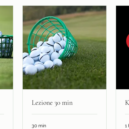
Lezione 30 min
K
30 min
1