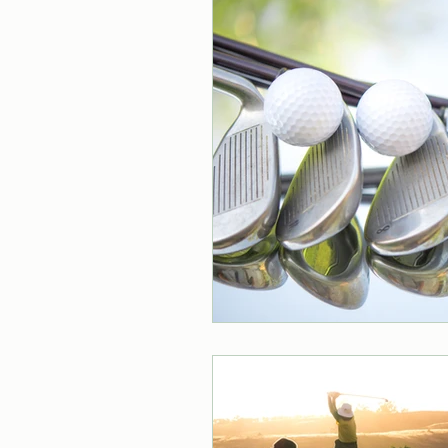
News e Promozioni